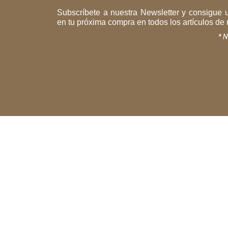
Subscríbete a nuestra Newsletter y consigue
en tu próxima compra en todos los artículos de 
* N