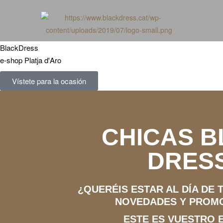
BlackDress
e-shop Platja d'Aro
Vístete para la ocasión
CHICAS 
DRESS
¿QUERÉIS ESTAR AL DÍA DE
NOVEDADES Y PROM
ESTE ES VUESTRO 