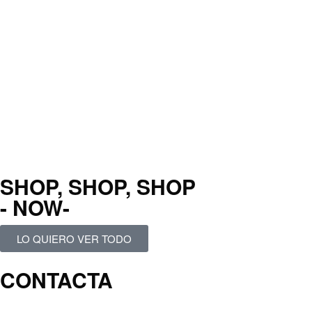
SHOP, SHOP, SHOP
- NOW-
LO QUIERO VER TODO
CONTACTA