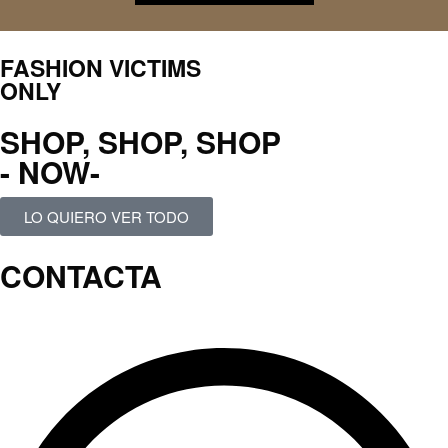
FASHION VICTIMS
ONLY
SHOP, SHOP, SHOP
- NOW-
LO QUIERO VER TODO
CONTACTA