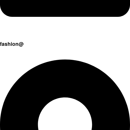
fashion@