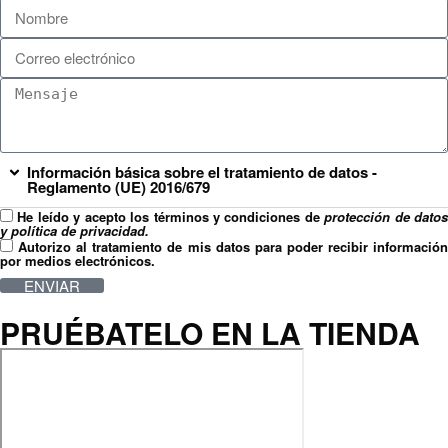
Información básica sobre el tratamiento de datos -
Reglamento (UE) 2016/679
He leído y acepto los términos y condiciones de
protección de dato
y política de privacidad.
Autorizo al tratamiento de mis datos para poder recibir informació
por medios electrónicos.
ENVIAR
PRUÉBATELO EN LA TIENDA