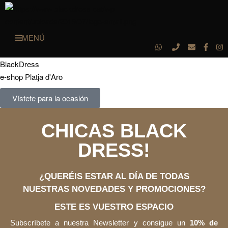
MENÚ
BlackDress
e-shop Platja d'Aro
Vístete para la ocasión
CHICAS BLACK
DRESS!
¿QUERÉIS ESTAR AL DÍA DE TODAS
NUESTRAS NOVEDADES Y PROMOCIONES?
ESTE ES VUESTRO ESPACIO
Subscríbete a nuestra Newsletter y consigue un
10% de