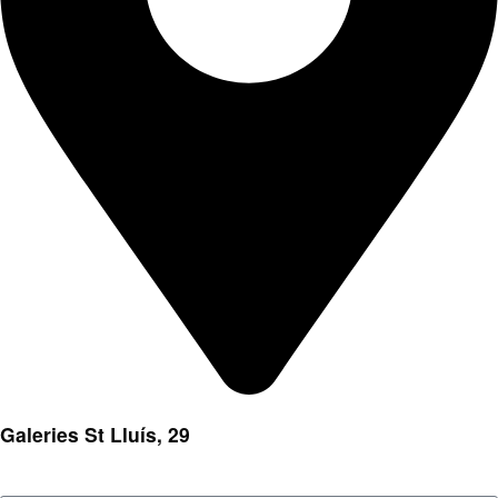
Galeries St Lluís, 29