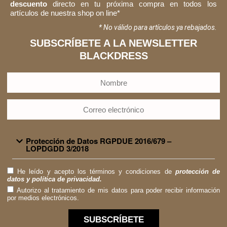
descuento
directo en tu próxima compra en todos los
artículos de nuestra shop on line*
* No válido para artículos ya rebajados.
SUBSCRÍBETE A LA NEWSLETTER
BLACKDRESS
Protección de Datos RGPDUE 2016/679 –
LOPDGDD 3/2018
He leído y acepto los términos y condiciones de
protección de
datos y política de privacidad.
Autorizo al tratamiento de mis datos para poder recibir información
por medios electrónicos.
SUBSCRÍBETE