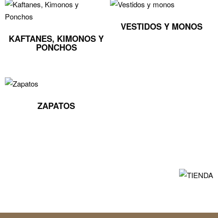
VESTIDOS Y MONOS
KAFTANES, KIMONOS Y
PONCHOS
ZAPATOS