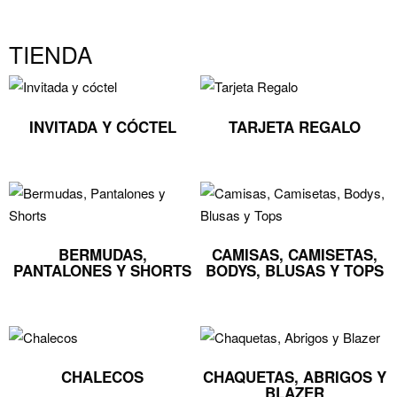
TIENDA
INVITADA Y CÓCTEL
TARJETA REGALO
BERMUDAS,
CAMISAS, CAMISETAS,
PANTALONES Y SHORTS
BODYS, BLUSAS Y TOPS
CHALECOS
CHAQUETAS, ABRIGOS Y
BLAZER