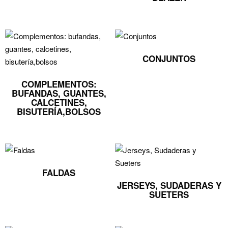
CONJUNTOS
COMPLEMENTOS:
BUFANDAS, GUANTES,
CALCETINES,
BISUTERÍA,BOLSOS
FALDAS
JERSEYS, SUDADERAS Y
SUETERS