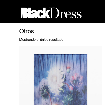
Otros
Mostrando el único resultado