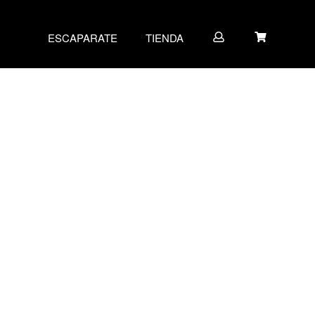
ESCAPARATE
TIENDA