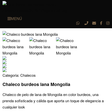
MENÚ
Categoria:
Chalecos
Chaleco burdeos lana Mongolia
Chaleco de pelo de lana de Mongolia en color burdeos, una
prenda sofisticada y cálida que aporta un toque de elegancia a
cualquier look