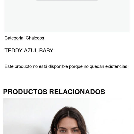
Categoria:
Chalecos
TEDDY AZUL BABY
Este producto no está disponible porque no quedan existencias.
PRODUCTOS RELACIONADOS