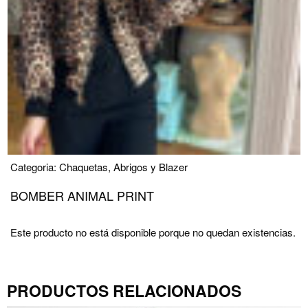
Categoria:
Chaquetas, Abrigos y Blazer
BOMBER ANIMAL PRINT
Este producto no está disponible porque no quedan existencias.
PRODUCTOS RELACIONADOS