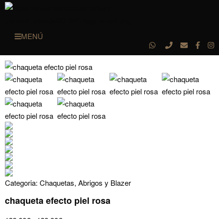
MENÚ
Categoria:
Chaquetas, Abrigos y Blazer
chaqueta efecto piel rosa