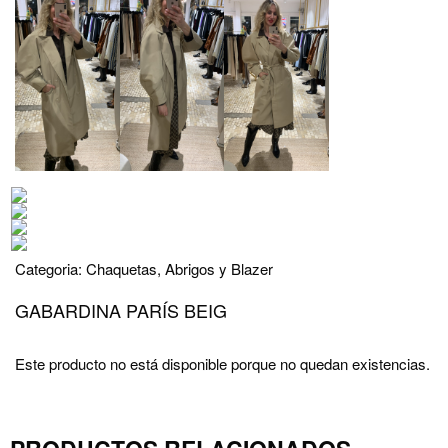
Categoria:
Chaquetas, Abrigos y Blazer
GABARDINA PARÍS BEIG
Este producto no está disponible porque no quedan existencias.