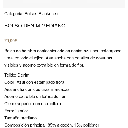
Categoria:
Bolsos Blackdress
BOLSO DENIM MEDIANO
79,90
€
Bolso de hombro confeccionado en denim azul con estampado
floral en todo el tejido. Asa ancha con detalles de costuras
visibles y adorno extraíble en forma de flor.
Tejido: Denim
Color: Azul con estampado floral
Asa ancha con costuras marcadas
Adorno extraíble en forma de flor
Cierre superior con cremallera
Forro interior
Tamaño mediano
Composición principal: 85% algodón, 15% poliéster