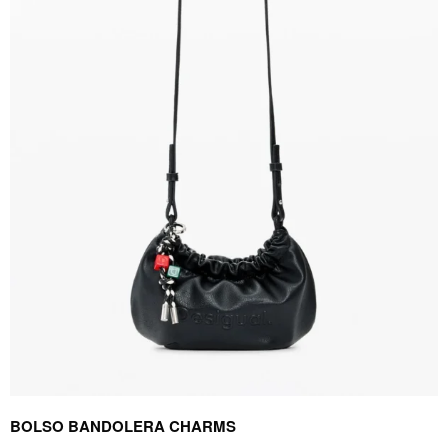
BOLSO BANDOLERA CHARMS