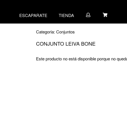
ESCAPARATE
TIENDA
Categoria:
Conjuntos
CONJUNTO LEIVA BONE
Este producto no está disponible porque no qued