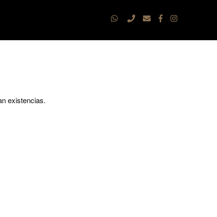
an existencias.