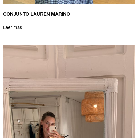
CONJUNTO LAUREN MARINO
Leer más