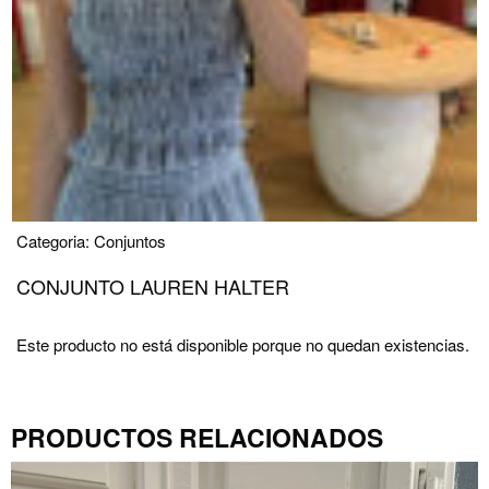
Categoria:
Conjuntos
CONJUNTO LAUREN HALTER
Este producto no está disponible porque no quedan existencias.
PRODUCTOS RELACIONADOS