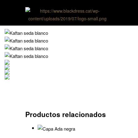
Productos relacionados