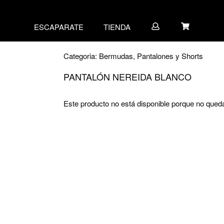
ESCAPARATE
TIENDA
Categoria:
Bermudas, Pantalones y Shorts
PANTALÓN NEREIDA BLANCO
Este producto no está disponible porque no qued