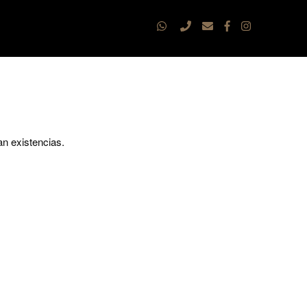
an existencias.