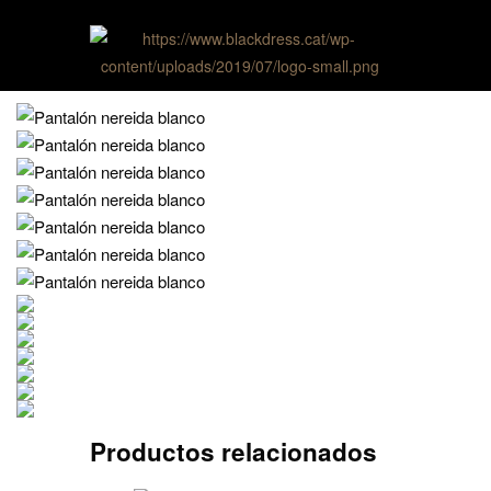
Productos relacionados