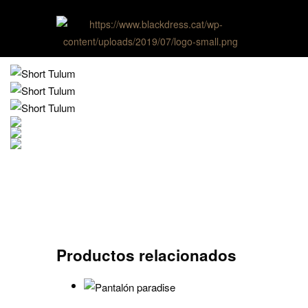
Productos relacionados