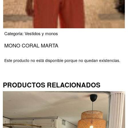
Categoria:
Vestidos y monos
MONO CORAL MARTA
Este producto no está disponible porque no quedan existencias.
PRODUCTOS RELACIONADOS