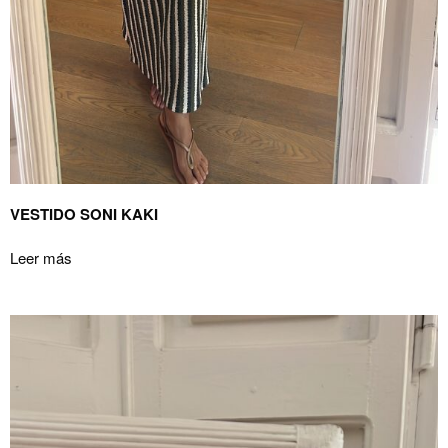
VESTIDO SONI KAKI
Leer más