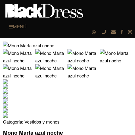
MENÚ
Categoria:
Vestidos y monos
Mono Marta azul noche