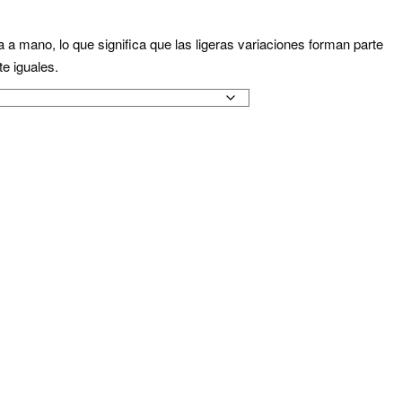
 mano, lo que significa que las ligeras variaciones forman parte
e iguales.