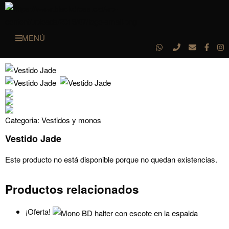
MENÚ
Categoria:
Vestidos y monos
Vestido Jade
Este producto no está disponible porque no quedan existencias.
Productos relacionados
¡Oferta!