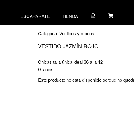
ESCAPARATE
TIENDA
Categoria:
Vestidos y monos
VESTIDO JAZMÍN ROJO
Chicas talla única ideal 36 a la 42.
Gracias
Este producto no está disponible porque no qued