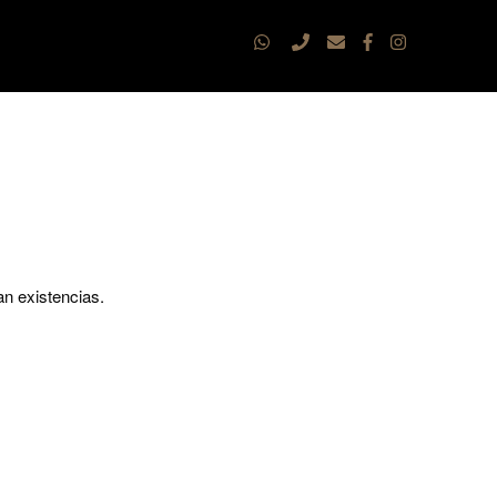
an existencias.