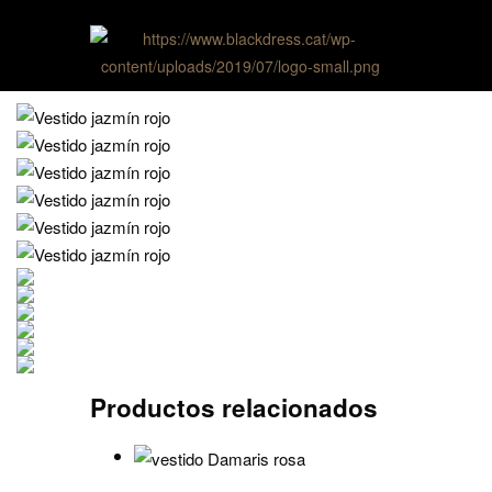
Productos relacionados