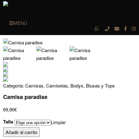
MENÚ
Categoria:
Camisas, Camisetas, Bodys, Blusas y Tops
Camisa paradise
69,90
€
Talla
Limpiar
Camisa
Añadir al carrito
paradise