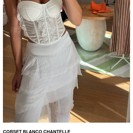
CORSET BLANCO CHANTELLE