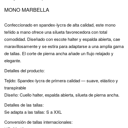
MONO MARBELLA
Confeccionado en spandex-lycra de alta calidad, este mono
teñido a mano ofrece una silueta favorecedora con total
comodidad. Diseñado con escote halter y espalda abierta, cae
maravillosamente y se estira para adaptarse a una amplia gama
de tallas. El corte de pierna ancha añade un flujo relajado y
elegante.
Detalles del producto:
Tejido: Spandex-lycra de primera calidad — suave, elástico y
transpirable
Diseño: Cuello halter, espalda abierta, silueta de pierna ancha.
Detalles de las tallas:
Se adapta a las tallas: S a XXL
Conversión de tallas internacionales: