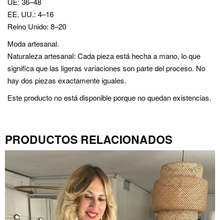
UE: 36–48
EE. UU.: 4–16
Reino Unido: 8–20
Moda artesanal.
Naturaleza artesanal: Cada pieza está hecha a mano, lo que
significa que las ligeras variaciones son parte del proceso. No
hay dos piezas exactamente iguales.
Este producto no está disponible porque no quedan existencias.
PRODUCTOS RELACIONADOS