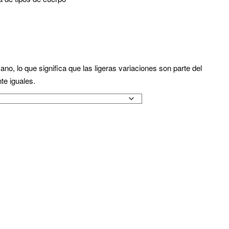
o, lo que significa que las ligeras variaciones son parte del
e iguales.