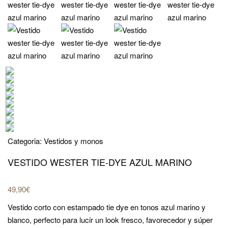
Categoria:
Vestidos y monos
VESTIDO WESTER TIE-DYE AZUL MARINO
49,90
€
Vestido corto con estampado tie dye en tonos azul marino y
blanco, perfecto para lucir un look fresco, favorecedor y súper